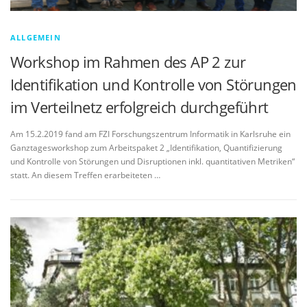
ALLGEMEIN
Workshop im Rahmen des AP 2 zur
Identifikation und Kontrolle von Störungen
im Verteilnetz erfolgreich durchgeführt
Am 15.2.2019 fand am FZI Forschungszentrum Informatik in Karlsruhe ein
Ganztagesworkshop zum Arbeitspaket 2 „Identifikation, Quantifizierung
und Kontrolle von Störungen und Disruptionen inkl. quantitativen Metriken“
statt. An diesem Treffen erarbeiteten …