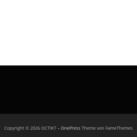
Copyright © 2026 OCTIKT
–
OnePress
Theme von FameThemes